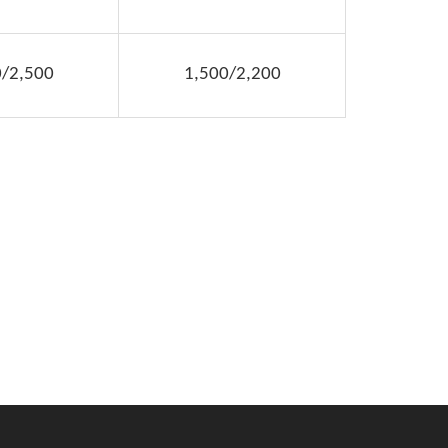
0/2,500
1,500/2,200