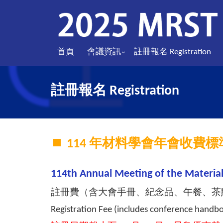
首頁
會議資訊
註冊報名 Registration
註冊報名 Registration
114 年材料學會年會收費標
114th Annual Meeting of the Material
註冊費（含大會手冊、紀念品、午餐、茶
Registration Fee (includes conference handboo