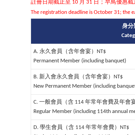
註冊日期截止至 10 月 31 日；早鳥優惠截止至
The registration deadline is October 31; the ea
身分
Categ
A. 永久會員（含年會宴）NT$
Permanent Member (including banquet)
B. 新入會永久會員（含年會宴）NT$
New Permanent Member (including banque
C. 一般會員（含 114 年常年會費及年會宴
Regular Member (including 114th annual m
D. 學生會員（含 114 年常年會費）NT$