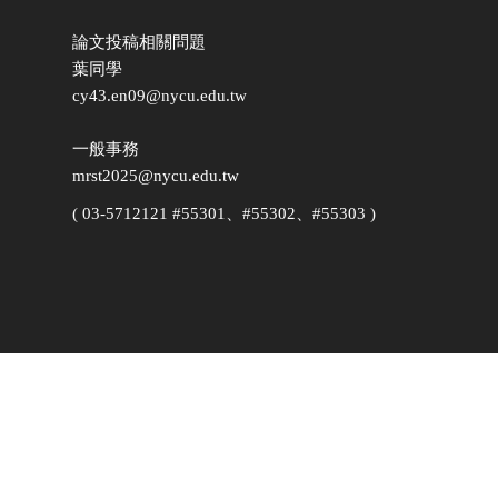
論文投稿相關問題
葉同學
cy43.en09@nycu.edu.tw
一般事務
mrst2025@nycu.edu.tw
( 03-5712121 #55301、#55302、#55303 )