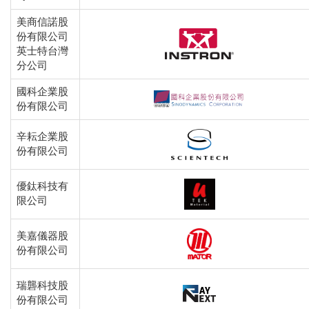
美商信諾股
份有限公司
英士特台灣
分公司
國科企業股
份有限公司
辛耘企業股
份有限公司
優鈦科技有
限公司
美嘉儀器股
份有限公司
瑞礱科技股
份有限公司