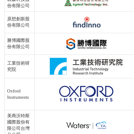
份有限公司
原想創新股
份有限公司
勝博國際股
份有限公司
工業技術研
究院
Oxford
Instruments
美商沃特斯
國際股份有
限公司台灣