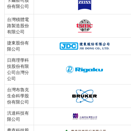
卡爾蔡司股
份有限公司
台灣積體電
路製造股份
有限公司
捷東股份有
限公司
日商理學科
技股份有限
公司台灣分
公司
台灣布魯克
生命科學股
份有限公司
汎達科技有
限公司
農森科技股