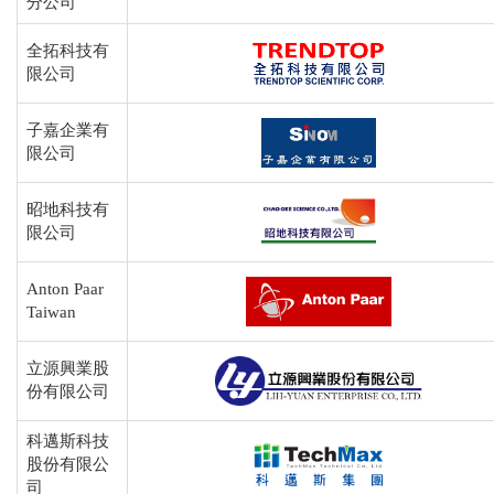
分公司
全拓科技有
限公司
子嘉企業有
限公司
昭地科技有
限公司
Anton Paar
Taiwan
立源興業股
份有限公司
科邁斯科技
股份有限公
司