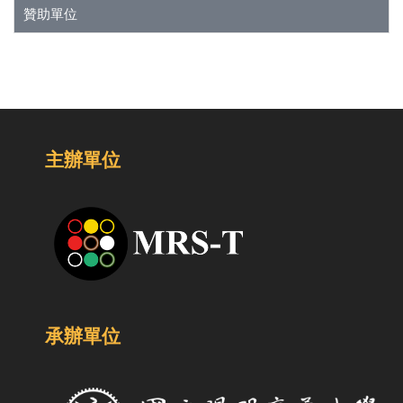
贊助單位
主辦單位
承辦單位