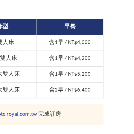
床型
早餐
雙人床
含1早 / NT$4,000
雙人床
含1早 / NT$4,200
大雙人床
含1早 / NT$5,200
大雙人床
含2早 / NT$6,400
telroyal.com.tw
完成訂房