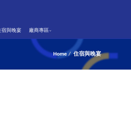
住宿與晚宴
廠商專區
Home
住宿與晚宴