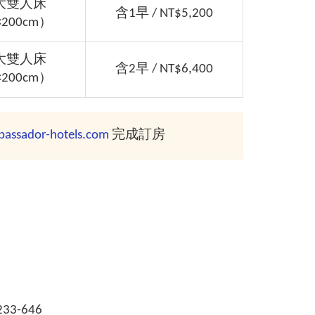
大雙人床
含1早 / NT$5,200
×200cm）
大雙人床
含2早 / NT$6,400
×200cm）
assador-hotels.com
完成訂房
233-646