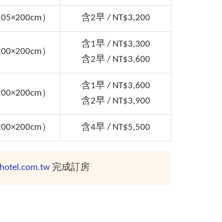
5×200cm）
含2早 / NT$3,200
含1早 / NT$3,300
0×200cm）
含2早 / NT$3,600
含1早 / NT$3,600
0×200cm）
含2早 / NT$3,900
0×200cm）
含4早 / NT$5,500
hotel.com.tw
完成訂房