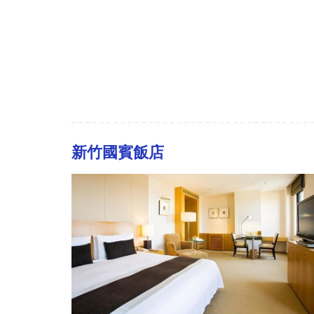
新竹國賓飯店