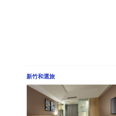
新竹和選旅