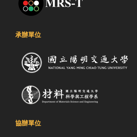
承辦單位
協辦單位