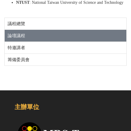
NTUST
: National Taiwan University of Science and Technology
議程總覽
論壇議程
特邀講者
籌備委員會
主辦單位