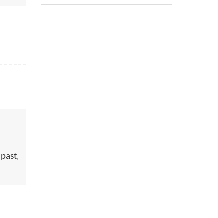
past,