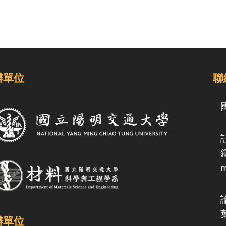
辦單位
聯
m
辦單位