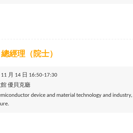
 總經理（院士）
1 月 14 日 16:50-17:30
六館 優貝克廳
nductor device and material technology and industry, 
ture.